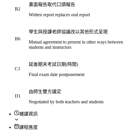
書面報告取代口頭報告
B2
Written report replaces oral report
學生與授課老師協議改以其他形式呈現
B6
Mutual agreement to present in other ways between
students and instructors
延後期末考試日期(時間)
C1
Final exam date postponement
由師生雙方議定
D1
Negotiated by both teachers and students
補課資訊
課程進度