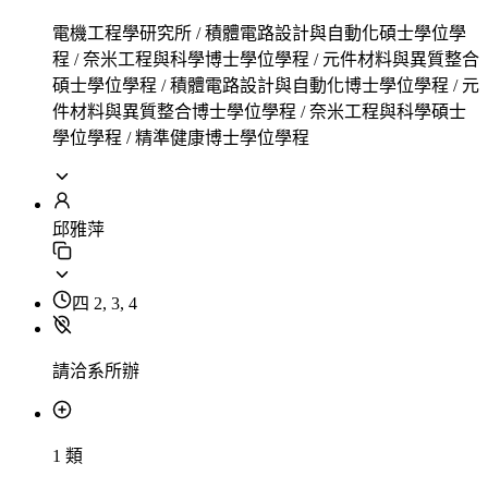
電機工程學研究所 / 積體電路設計與自動化碩士學位學
程 / 奈米工程與科學博士學位學程 / 元件材料與異質整合
碩士學位學程 / 積體電路設計與自動化博士學位學程 / 元
件材料與異質整合博士學位學程 / 奈米工程與科學碩士
學位學程 / 精準健康博士學位學程
邱雅萍
四 2, 3, 4
請洽系所辦
1 類