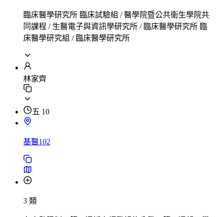
臨床醫學研究所 臨床試驗組 / 醫學院暨公共衛生學院共
同課程 / 生醫電子與資訊學研究所 / 臨床醫學研究所 臨
床醫學研究組 / 臨床醫學研究所
林家齊
五 10
基醫102
3 類