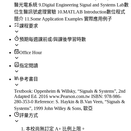
醫光電系統 9.Digital Engineering Signal and Systems Lab數
位生醫訊號處理實驗 10.MATLAB Introduction數位程式
簡介 11.Some Application Examples 實際應用例子
課程要求
預期每週課前或/與課後學習時數
Office Hour
指定閱讀
參考書目
Textbook: Oppenheim & Willsky, “Signals & Systems”, 2nd
Adapted Ed. 2016 www.Pearson.com.tw ISBN: 978-986-
280-353-0 Reference: S. Haykin & B.Van Veen, “Signals &
Systems”, 1999 John Willey & Sons, 歐亞
評量方式
本校尚無訂定 A+ 比例上限。