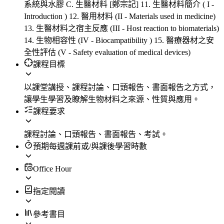
系統與水膠 C. 生醫材料 [鄭宗記] 11. 生醫材料簡介 ( I -
Introduction ) 12. 醫用材料 (II - Materials used in medicine)
13. 生醫材料之宿主反應 (III - Host reaction to biomaterials)
14. 生物相容性 (IV - Biocampatibility ) 15. 醫療器材之安
全性評估 (V - Safety evaluation of medical devices)
課程目標
以課堂講授、課程討論、口頭報告、書面報告之方式，
讓學生學習及瞭解生物材料之來源、性質與應用。
課程要求
課程討論、口頭報告、書面報告、考試。
預期每週課前或/與課後學習時數
Office Hour
指定閱讀
參考書目