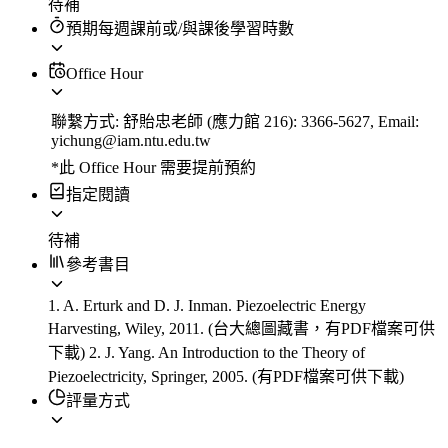
待補
預期每週課前或/與課後學習時數
Office Hour
聯繫方式: 舒貽忠老師 (應力館 216): 3366-5627, Email:
yichung@iam.ntu.edu.tw
*此 Office Hour 需要提前預約
指定閱讀
待補
參考書目
1. A. Erturk and D. J. Inman. Piezoelectric Energy
Harvesting, Wiley, 2011. (台大總圖藏書，有PDF檔案可供
下載) 2. J. Yang. An Introduction to the Theory of
Piezoelectricity, Springer, 2005. (有PDF檔案可供下載)
評量方式