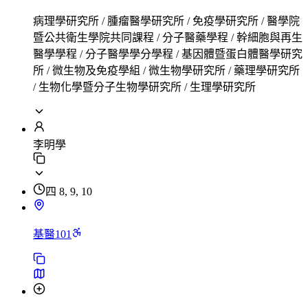
病理學研究所 / 腫瘤醫學研究所 / 免疫學研究所 / 醫學院
暨公共衛生學院共同課程 / 分子醫藥學程 / 幹細胞與再生
醫學學程 / 分子醫學學分學程 / 基因體暨蛋白體醫學研究
所 / 微生物及免疫學組 / 微生物學研究所 / 藥理學研究所
/ 生物化學暨分子生物學研究所 / 生理學研究所
李明學
四 8, 9, 10
基醫101