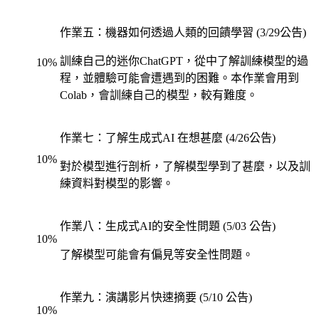
作業五：機器如何透過人類的回饋學習 (3/29公告)
訓練自己的迷你ChatGPT，從中了解訓練模型的過
10
%
程，並體驗可能會遭遇到的困難。本作業會用到
Colab，會訓練自己的模型，較有難度。
作業七：了解生成式AI 在想甚麼 (4/26公告)
10
%
對於模型進行剖析，了解模型學到了甚麼，以及訓
練資料對模型的影響。
作業八：生成式AI的安全性問題 (5/03 公告)
10
%
了解模型可能會有偏見等安全性問題。
作業九：演講影片快速摘要 (5/10 公告)
10
%