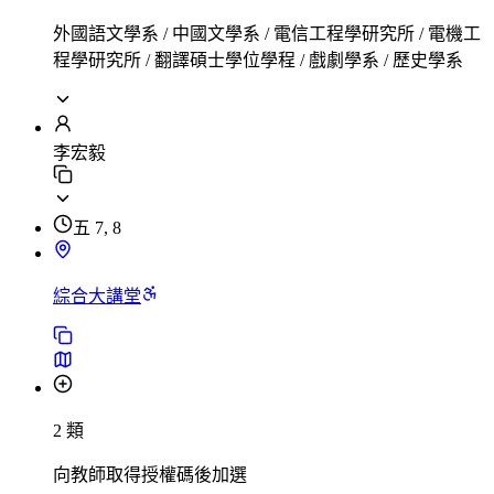
外國語文學系 / 中國文學系 / 電信工程學研究所 / 電機工
程學研究所 / 翻譯碩士學位學程 / 戲劇學系 / 歷史學系
李宏毅
五 7, 8
綜合大講堂
2 類
向教師取得授權碼後加選