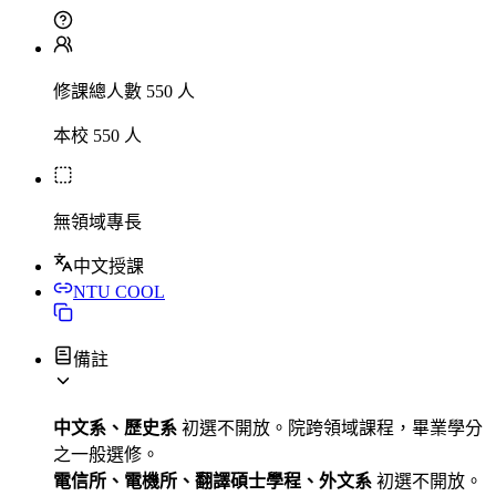
修課總人數 550 人
本校 550 人
無領域專長
中文授課
NTU COOL
備註
中文系、歷史系
初選不開放。院跨領域課程，畢業學分
之一般選修。
電信所、電機所、翻譯碩士學程、外文系
初選不開放。