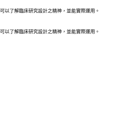
可以了解臨床研究設計之精神，並能實際運用。
可以了解臨床研究設計之精神，並能實際運用。