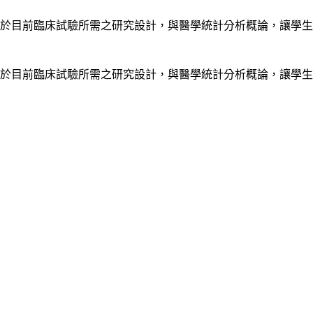
於目前臨床試驗所需之研究設計，與醫學統計分析概論，讓學生
於目前臨床試驗所需之研究設計，與醫學統計分析概論，讓學生