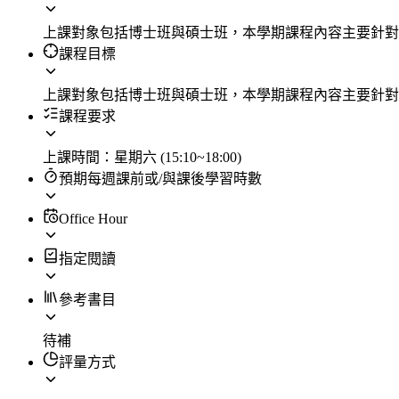
上課對象包括博士班與碩士班，本學期課程內容主要針對
課程目標
上課對象包括博士班與碩士班，本學期課程內容主要針對
課程要求
上課時間：星期六 (15:10~18:00)
預期每週課前或/與課後學習時數
Office Hour
指定閱讀
參考書目
待補
評量方式