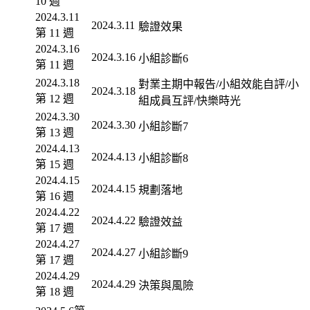
10 週
2024.3.11
2024.3.11
驗證效果
第 11 週
2024.3.16
2024.3.16
小組診斷6
第 11 週
2024.3.18
對業主期中報告/小組效能自評/小
2024.3.18
第 12 週
組成員互評/快樂時光
2024.3.30
2024.3.30
小組診斷7
第 13 週
2024.4.13
2024.4.13
小組診斷8
第 15 週
2024.4.15
2024.4.15
規劃落地
第 16 週
2024.4.22
2024.4.22
驗證效益
第 17 週
2024.4.27
2024.4.27
小組診斷9
第 17 週
2024.4.29
2024.4.29
決策與風險
第 18 週