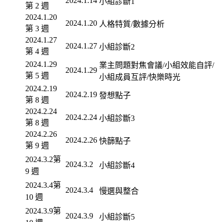
2024.1.14
小組診斷1
第 2 週
2024.1.20
2024.1.20
人格特質/數據分析
第 3 週
2024.1.27
2024.1.27
小組診斷2
第 4 週
2024.1.29
業主問題對焦會議/小組效能自評/
2024.1.29
第 5 週
小組成員互評/快樂時光
2024.2.19
2024.2.19
發想點子
第 8 週
2024.2.24
2024.2.24
小組診斷3
第 8 週
2024.2.26
2024.2.26
快篩點子
第 9 週
2024.3.2
第
2024.3.2
小組診斷4
9 週
2024.3.4
第
2024.3.4
慢選與整合
10 週
2024.3.9
第
2024.3.9
小組診斷5