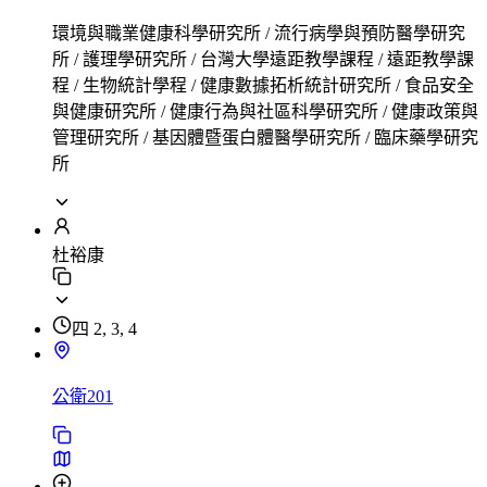
環境與職業健康科學研究所 / 流行病學與預防醫學研究
所 / 護理學研究所 / 台灣大學遠距教學課程 / 遠距教學課
程 / 生物統計學程 / 健康數據拓析統計研究所 / 食品安全
與健康研究所 / 健康行為與社區科學研究所 / 健康政策與
管理研究所 / 基因體暨蛋白體醫學研究所 / 臨床藥學研究
所
杜裕康
四 2, 3, 4
公衛201