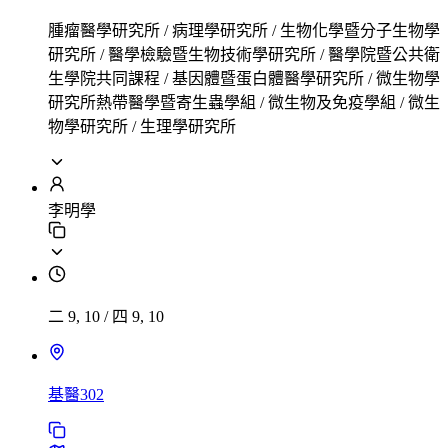
腫瘤醫學研究所 / 病理學研究所 / 生物化學暨分子生物學
研究所 / 醫學檢驗暨生物技術學研究所 / 醫學院暨公共衛
生學院共同課程 / 基因體暨蛋白體醫學研究所 / 微生物學
研究所熱帶醫學暨寄生蟲學組 / 微生物及免疫學組 / 微生
物學研究所 / 生理學研究所
李明學
二 9, 10
/
四 9, 10
基醫302