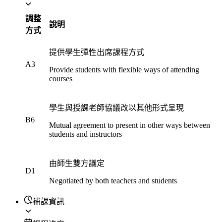
調整
說明
方式
提供學生彈性出席課程方式
A3
Provide students with flexible ways of attending
courses
學生與授課老師協議改以其他形式呈現
B6
Mutual agreement to present in other ways between
students and instructors
由師生雙方議定
D1
Negotiated by both teachers and students
補課資訊