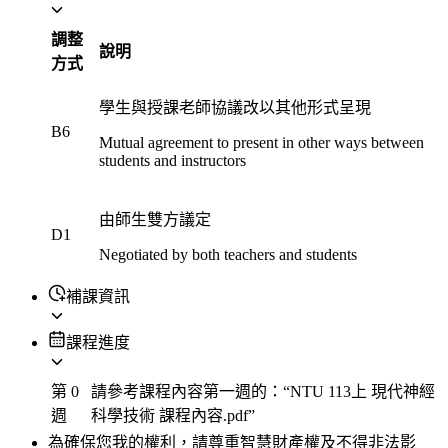
調整
說明
方式
學生與授課老師協議改以其他形式呈現
B6
Mutual agreement to present in other ways between
students and instructors
由師生雙方議定
D1
Negotiated by both teachers and students
補課資訊
課程進度
第 0
請參考課程內容第一週的：“NTU 113上 現代神經
週
科學技術 課程內容.pdf”
為確保您我的權利，請尊重智慧財產權及不得非法影