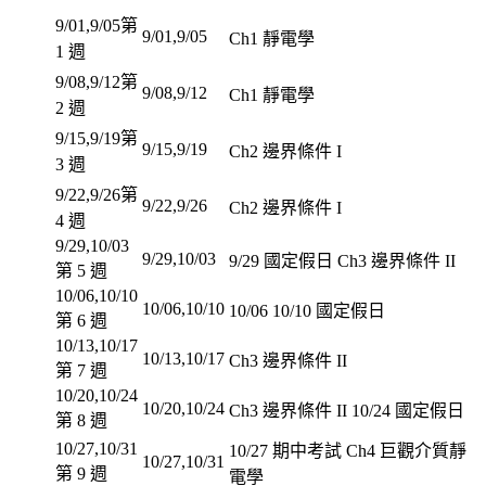
9/01,9/05
第
9/01,9/05
Ch1 靜電學
1 週
9/08,9/12
第
9/08,9/12
Ch1 靜電學
2 週
9/15,9/19
第
9/15,9/19
Ch2 邊界條件 I
3 週
9/22,9/26
第
9/22,9/26
Ch2 邊界條件 I
4 週
9/29,10/03
9/29,10/03
9/29 國定假日 Ch3 邊界條件 II
第 5 週
10/06,10/10
10/06,10/10
10/06 10/10 國定假日
第 6 週
10/13,10/17
10/13,10/17
Ch3 邊界條件 II
第 7 週
10/20,10/24
10/20,10/24
Ch3 邊界條件 II 10/24 國定假日
第 8 週
10/27,10/31
10/27 期中考試 Ch4 巨觀介質靜
10/27,10/31
第 9 週
電學