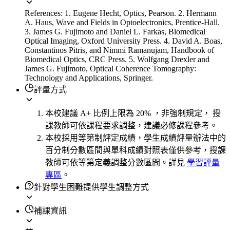
References: 1. Eugene Hecht, Optics, Pearson. 2. Hermann
A. Haus, Wave and Fields in Optoelectronics, Prentice-Hall.
3. James G. Fujimoto and Daniel L. Farkas, Biomedical
Optical Imaging, Oxford University Press. 4. David A. Boas,
Constantinos Pitris, and Nimmi Ramanujam, Handbook of
Biomedical Optics, CRC Press. 5. Wolfgang Drexler and
James G. Fujimoto, Optical Coherence Tomography:
Technology and Applications, Springer.
評量方式
本校建議 A+ 比例上限為 20% ，非強制規定， 授
課教師可依課程要求調整，建議必修課程參考。
本校採用等第制評定成績，學生成績評量辦法中的
百分制分數區間與單科成績對照表僅供參考，授課
教師可依等第定義調整分數區間。詳見
學習評量
專區
。
針對學生困難提供學生調整方式
補課資訊